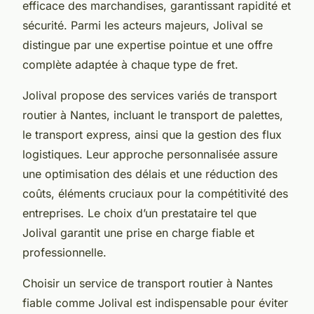
efficace des marchandises, garantissant rapidité et
sécurité. Parmi les acteurs majeurs, Jolival se
distingue par une expertise pointue et une offre
complète adaptée à chaque type de fret.
Jolival propose des services variés de transport
routier à Nantes, incluant le transport de palettes,
le transport express, ainsi que la gestion des flux
logistiques. Leur approche personnalisée assure
une optimisation des délais et une réduction des
coûts, éléments cruciaux pour la compétitivité des
entreprises. Le choix d’un prestataire tel que
Jolival garantit une prise en charge fiable et
professionnelle.
Choisir un service de transport routier à Nantes
fiable comme Jolival est indispensable pour éviter