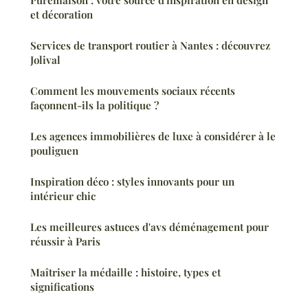
et décoration
Services de transport routier à Nantes : découvrez
Jolival
Comment les mouvements sociaux récents
façonnent-ils la politique ?
Les agences immobilières de luxe à considérer à le
pouliguen
Inspiration déco : styles innovants pour un
intérieur chic
Les meilleures astuces d'avs déménagement pour
réussir à Paris
Maîtriser la médaille : histoire, types et
significations