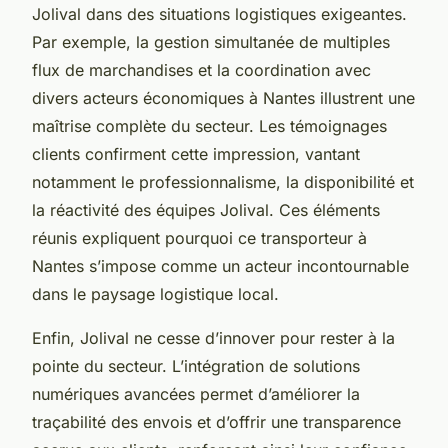
Jolival dans des situations logistiques exigeantes.
Par exemple, la gestion simultanée de multiples
flux de marchandises et la coordination avec
divers acteurs économiques à Nantes illustrent une
maîtrise complète du secteur. Les témoignages
clients confirment cette impression, vantant
notamment le professionnalisme, la disponibilité et
la réactivité des équipes Jolival. Ces éléments
réunis expliquent pourquoi ce transporteur à
Nantes s’impose comme un acteur incontournable
dans le paysage logistique local.
Enfin, Jolival ne cesse d’innover pour rester à la
pointe du secteur. L’intégration de solutions
numériques avancées permet d’améliorer la
traçabilité des envois et d’offrir une transparence