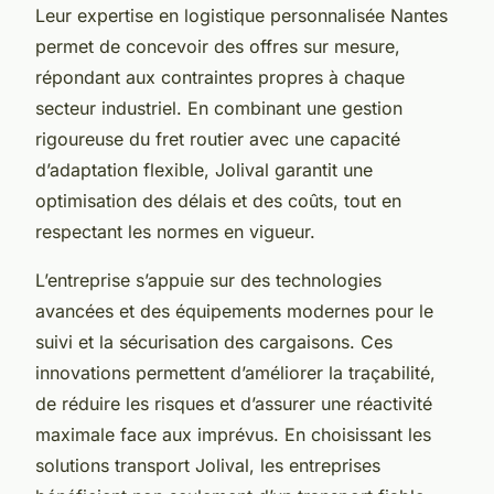
Leur expertise en logistique personnalisée Nantes
permet de concevoir des offres sur mesure,
répondant aux contraintes propres à chaque
secteur industriel. En combinant une gestion
rigoureuse du fret routier avec une capacité
d’adaptation flexible, Jolival garantit une
optimisation des délais et des coûts, tout en
respectant les normes en vigueur.
L’entreprise s’appuie sur des technologies
avancées et des équipements modernes pour le
suivi et la sécurisation des cargaisons. Ces
innovations permettent d’améliorer la traçabilité,
de réduire les risques et d’assurer une réactivité
maximale face aux imprévus. En choisissant les
solutions transport Jolival, les entreprises