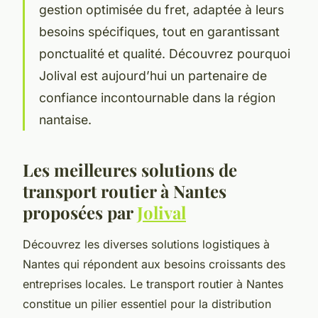
gestion optimisée du fret, adaptée à leurs
besoins spécifiques, tout en garantissant
ponctualité et qualité. Découvrez pourquoi
Jolival est aujourd’hui un partenaire de
confiance incontournable dans la région
nantaise.
Les meilleures solutions de
transport routier à Nantes
proposées par
Jolival
Découvrez les diverses solutions logistiques à
Nantes qui répondent aux besoins croissants des
entreprises locales. Le transport routier à Nantes
constitue un pilier essentiel pour la distribution