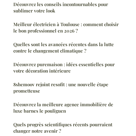
Découvrez les conseils incontournables pour
sublimer votre look
Meilleur électricien à Toulouse : comment choisir
le bon professionnel en 2026 ?
Quelles sont les avancées récentes dans la lutte
contre le changement climatique ?
Découvrez puremaison : idées essentielles pour
votre décoration intérieure
8shemoov rejoint resofit : une nouvelle étape
prometteuse
Découvrez la meilleure agence immobilière de
luxe barnes le pouliguen
Quels progrès scientifiques récents pourraient
changer notre avenir ?