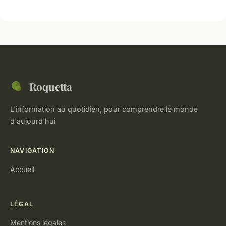
Roquetta
L'information au quotidien, pour comprendre le monde
d'aujourd'hui
NAVIGATION
Accueil
LÉGAL
Mentions légales