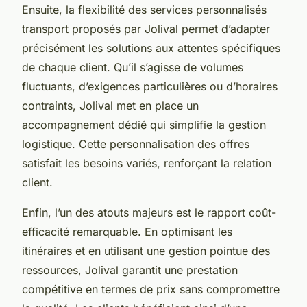
Ensuite, la flexibilité des services personnalisés
transport proposés par Jolival permet d’adapter
précisément les solutions aux attentes spécifiques
de chaque client. Qu’il s’agisse de volumes
fluctuants, d’exigences particulières ou d’horaires
contraints, Jolival met en place un
accompagnement dédié qui simplifie la gestion
logistique. Cette personnalisation des offres
satisfait les besoins variés, renforçant la relation
client.
Enfin, l’un des atouts majeurs est le rapport coût-
efficacité remarquable. En optimisant les
itinéraires et en utilisant une gestion pointue des
ressources, Jolival garantit une prestation
compétitive en termes de prix sans compromettre