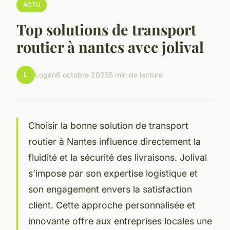
ACTU
Top solutions de transport
routier à nantes avec jolival
L
Logan
6 octobre 2025
5 min de lecture
Choisir la bonne solution de transport
routier à Nantes influence directement la
fluidité et la sécurité des livraisons. Jolival
s’impose par son expertise logistique et
son engagement envers la satisfaction
client. Cette approche personnalisée et
innovante offre aux entreprises locales une