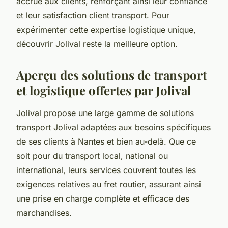
accrue aux clients, renforçant ainsi leur confiance
et leur satisfaction client transport. Pour
expérimenter cette expertise logistique unique,
découvrir Jolival reste la meilleure option.
Aperçu des solutions de transport
et logistique offertes par Jolival
Jolival propose une large gamme de solutions
transport Jolival adaptées aux besoins spécifiques
de ses clients à Nantes et bien au-delà. Que ce
soit pour du transport local, national ou
international, leurs services couvrent toutes les
exigences relatives au fret routier, assurant ainsi
une prise en charge complète et efficace des
marchandises.