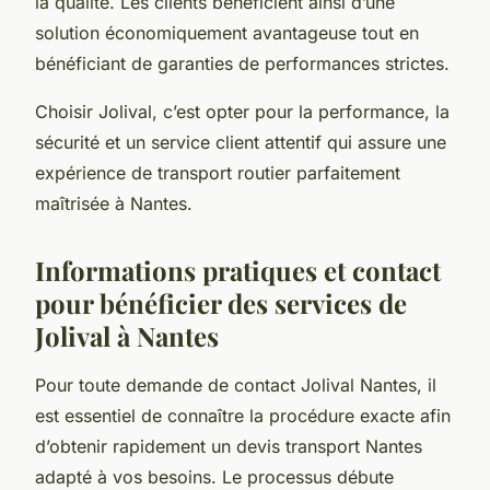
la qualité. Les clients bénéficient ainsi d’une
solution économiquement avantageuse tout en
bénéficiant de garanties de performances strictes.
Choisir Jolival, c’est opter pour la performance, la
sécurité et un service client attentif qui assure une
expérience de transport routier parfaitement
maîtrisée à Nantes.
Informations pratiques et contact
pour bénéficier des services de
Jolival à Nantes
Pour toute demande de contact Jolival Nantes, il
est essentiel de connaître la procédure exacte afin
d’obtenir rapidement un devis transport Nantes
adapté à vos besoins. Le processus débute