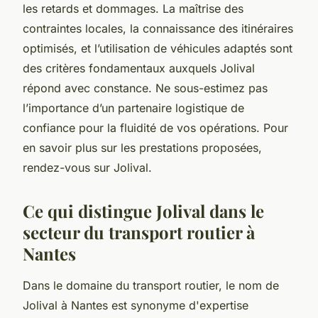
les retards et dommages. La maîtrise des
contraintes locales, la connaissance des itinéraires
optimisés, et l’utilisation de véhicules adaptés sont
des critères fondamentaux auxquels Jolival
répond avec constance. Ne sous-estimez pas
l’importance d’un partenaire logistique de
confiance pour la fluidité de vos opérations. Pour
en savoir plus sur les prestations proposées,
rendez-vous sur Jolival.
Ce qui distingue Jolival dans le
secteur du transport routier à
Nantes
Dans le domaine du transport routier, le nom de
Jolival
à Nantes est synonyme d'expertise