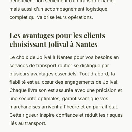
bénéficient non seulement d’un transport fiable,
mais aussi d’un accompagnement logistique
complet qui valorise leurs opérations.
Les avantages pour les clients
choisissant Jolival à Nantes
Le choix de Jolival à Nantes pour vos besoins en
services de transport routier se distingue par
plusieurs avantages essentiels. Tout d'abord, la
fiabilité est au cœur des engagements de Jolival.
Chaque livraison est assurée avec une précision et
une sécurité optimales, garantissant que vos
marchandises arrivent à l'heure et en parfait état.
Cette rigueur inspire confiance et réduit les risques
liés au transport.