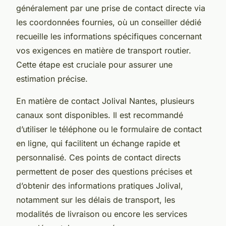
généralement par une prise de contact directe via
les coordonnées fournies, où un conseiller dédié
recueille les informations spécifiques concernant
vos exigences en matière de transport routier.
Cette étape est cruciale pour assurer une
estimation précise.
En matière de contact Jolival Nantes, plusieurs
canaux sont disponibles. Il est recommandé
d’utiliser le téléphone ou le formulaire de contact
en ligne, qui facilitent un échange rapide et
personnalisé. Ces points de contact directs
permettent de poser des questions précises et
d’obtenir des informations pratiques Jolival,
notamment sur les délais de transport, les
modalités de livraison ou encore les services