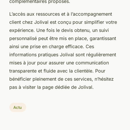
complémentaires proposés.
L’accès aux ressources et à l’accompagnement
client chez Jolival est conçu pour simplifier votre
expérience. Une fois le devis obtenu, un suivi
personnalisé peut être mis en place, garantissant
ainsi une prise en charge efficace. Ces
informations pratiques Jolival sont régulièrement
mises à jour pour assurer une communication
transparente et fluide avec la clientèle. Pour
bénéficier pleinement de ces services, n’hésitez
pas à visiter la page dédiée de Jolival.
Actu