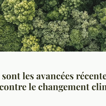
 sont les avancées récent
e contre le changement cl