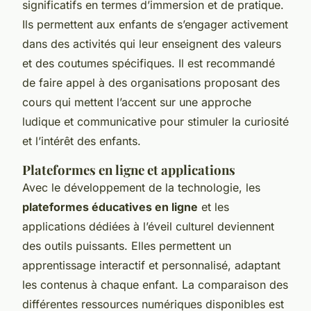
significatifs en termes d’immersion et de pratique.
Ils permettent aux enfants de s’engager activement
dans des activités qui leur enseignent des valeurs
et des coutumes spécifiques. Il est recommandé
de faire appel à des organisations proposant des
cours qui mettent l’accent sur une approche
ludique et communicative pour stimuler la curiosité
et l’intérêt des enfants.
Plateformes en ligne et applications
Avec le développement de la technologie, les
plateformes éducatives en ligne
et les
applications dédiées à l’éveil culturel deviennent
des outils puissants. Elles permettent un
apprentissage interactif et personnalisé, adaptant
les contenus à chaque enfant. La comparaison des
différentes ressources numériques disponibles est