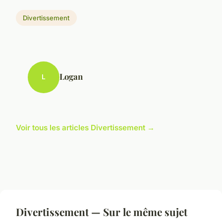
Divertissement
Logan
L
Voir tous les articles Divertissement →
Divertissement — Sur le même sujet