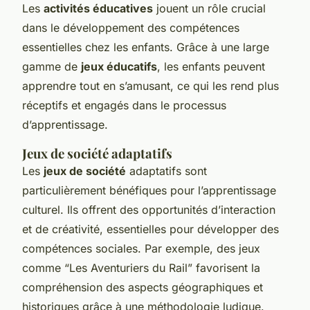
Les
activités éducatives
jouent un rôle crucial
dans le développement des compétences
essentielles chez les enfants. Grâce à une large
gamme de
jeux éducatifs
, les enfants peuvent
apprendre tout en s’amusant, ce qui les rend plus
réceptifs et engagés dans le processus
d’apprentissage.
Jeux de société adaptatifs
Les
jeux de société
adaptatifs sont
particulièrement bénéfiques pour l’apprentissage
culturel. Ils offrent des opportunités d’interaction
et de créativité, essentielles pour développer des
compétences sociales. Par exemple, des jeux
comme “Les Aventuriers du Rail” favorisent la
compréhension des aspects géographiques et
historiques grâce à une méthodologie ludique.