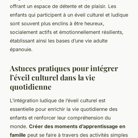
offrant un espace de détente et de plaisir. Les
enfants qui participent à un éveil culturel et ludique
sont souvent plus enclins à être heureux,
socialement actifs et émotionnellement résilients,
établissant ainsi les bases d’une vie adulte
épanouie.
Astuces pratiques pour intégrer
l’éveil culturel dans la vie
quotidienne
L’intégration ludique de l’éveil culturel est
essentielle pour enrichir la vie quotidienne des
enfants et renforcer leur compréhension du
monde.
Créer des moments d’apprentissage en
famille
peut se faire à travers des activités simples