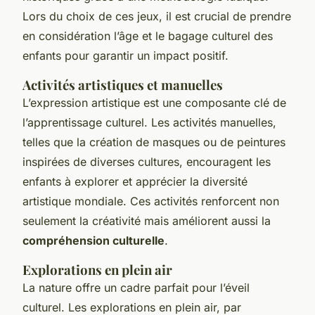
Lors du choix de ces jeux, il est crucial de prendre
en considération l’âge et le bagage culturel des
enfants pour garantir un impact positif.
Activités artistiques et manuelles
L’expression artistique est une composante clé de
l’apprentissage culturel. Les activités manuelles,
telles que la création de masques ou de peintures
inspirées de diverses cultures, encouragent les
enfants à explorer et apprécier la diversité
artistique mondiale. Ces activités renforcent non
seulement la créativité mais améliorent aussi la
compréhension culturelle
.
Explorations en plein air
La nature offre un cadre parfait pour l’éveil
culturel. Les explorations en plein air, par