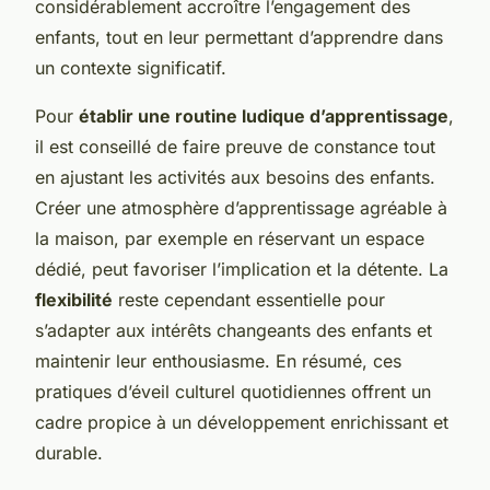
considérablement accroître l’engagement des
enfants, tout en leur permettant d’apprendre dans
un contexte significatif.
Pour
établir une routine ludique d’apprentissage
,
il est conseillé de faire preuve de constance tout
en ajustant les activités aux besoins des enfants.
Créer une atmosphère d’apprentissage agréable à
la maison, par exemple en réservant un espace
dédié, peut favoriser l’implication et la détente. La
flexibilité
reste cependant essentielle pour
s’adapter aux intérêts changeants des enfants et
maintenir leur enthousiasme. En résumé, ces
pratiques d’éveil culturel quotidiennes offrent un
cadre propice à un développement enrichissant et
durable.