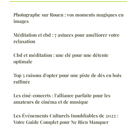
Photographe sur Rouen : vos moments magiques en
images
Méditation et cbd : 7 astuces pour améliorer votre
relaxation
Cbd et méditation : une clé pour une détente
optimale
Top 5 raisons d'opter pour une piste de dés en bois
raffinée
Les ciné-concerts : l'alliance parfaite pour les
amateurs de cinéma et de musique
Les Événements Culturels Inoubliables de 2022 :
Votre Guide Complet pour Ne Rien Manquer