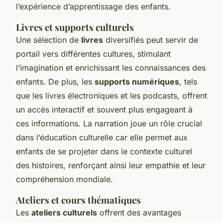
l’expérience d’apprentissage des enfants.
Livres et supports culturels
Une sélection de
livres
diversifiés peut servir de
portail vers différentes cultures, stimulant
l’imagination et enrichissant les connaissances des
enfants. De plus, les
supports numériques
, tels
que les livres électroniques et les podcasts, offrent
un accès interactif et souvent plus engageant à
ces informations. La narration joue un rôle crucial
dans l’éducation culturelle car elle permet aux
enfants de se projeter dans le contexte culturel
des histoires, renforçant ainsi leur empathie et leur
compréhension mondiale.
Ateliers et cours thématiques
Les
ateliers culturels
offrent des avantages