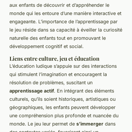
aux enfants de découvrir et d’appréhender le
monde qui les entoure d’une manière interactive et
engageante. L’importance de l’apprentissage par
le jeu réside dans sa capacité à éveiller la curiosité
naturelle des enfants tout en promouvant le
développement cognitif et social.
Liens entre culture, jeu et éducation
L’éducation ludique s’appuie sur des interactions
qui stimulent l’imagination et encouragent la
résolution de problèmes, suscitant un
apprentissage actif
. En intégrant des éléments
culturels, qu’ils soient historiques, artistiques ou
géographiques, les enfants peuvent développer
une compréhension plus profonde et nuancée du
monde. Le jeu leur permet de
s’immerger
dans
des contextes variés, favorisant ainsi un