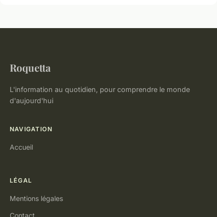
Roquetta
L'information au quotidien, pour comprendre le monde
d'aujourd'hui
NAVIGATION
Accueil
LÉGAL
Mentions légales
Contact