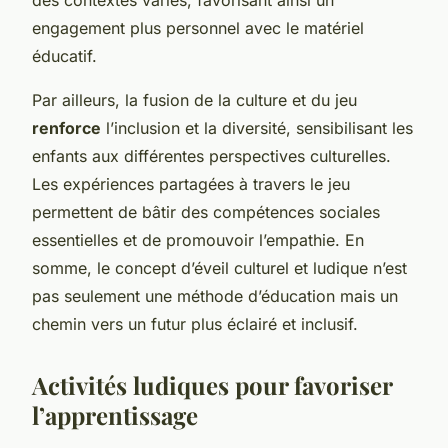
engagement plus personnel avec le matériel
éducatif.
Par ailleurs, la fusion de la culture et du jeu
renforce
l’inclusion et la diversité, sensibilisant les
enfants aux différentes perspectives culturelles.
Les expériences partagées à travers le jeu
permettent de bâtir des compétences sociales
essentielles et de promouvoir l’empathie. En
somme, le concept d’éveil culturel et ludique n’est
pas seulement une méthode d’éducation mais un
chemin vers un futur plus éclairé et inclusif.
Activités ludiques pour favoriser
l’apprentissage