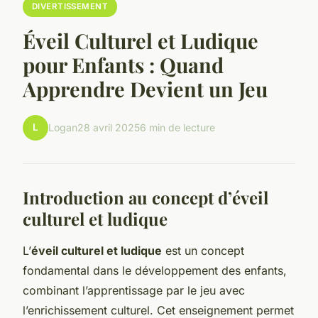
DIVERTISSEMENT
Éveil Culturel et Ludique
pour Enfants : Quand
Apprendre Devient un Jeu
L
Logan
28 avril 2025
6 min de lecture
Introduction au concept d’éveil
culturel et ludique
L’
éveil culturel et ludique
est un concept
fondamental dans le développement des enfants,
combinant l’apprentissage par le jeu avec
l’enrichissement culturel. Cet enseignement permet