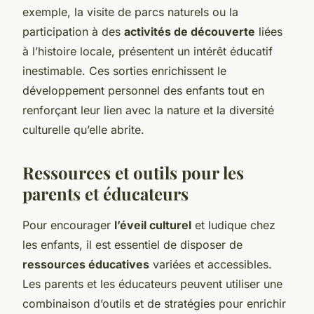
exemple, la visite de parcs naturels ou la
participation à des
activités de découverte
liées
à l’histoire locale, présentent un intérêt éducatif
inestimable. Ces sorties enrichissent le
développement personnel des enfants tout en
renforçant leur lien avec la nature et la diversité
culturelle qu’elle abrite.
Ressources et outils pour les
parents et éducateurs
Pour encourager
l’éveil culturel
et ludique chez
les enfants, il est essentiel de disposer de
ressources éducatives
variées et accessibles.
Les parents et les éducateurs peuvent utiliser une
combinaison d’outils et de stratégies pour enrichir