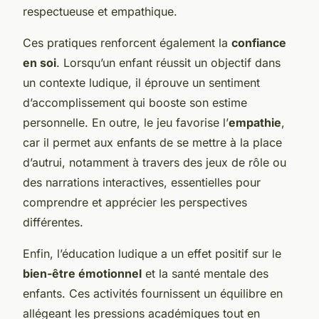
respectueuse et empathique.
Ces pratiques renforcent également la
confiance
en soi
. Lorsqu’un enfant réussit un objectif dans
un contexte ludique, il éprouve un sentiment
d’accomplissement qui booste son estime
personnelle. En outre, le jeu favorise l’
empathie
,
car il permet aux enfants de se mettre à la place
d’autrui, notamment à travers des jeux de rôle ou
des narrations interactives, essentielles pour
comprendre et apprécier les perspectives
différentes.
Enfin, l’éducation ludique a un effet positif sur le
bien-être émotionnel
et la santé mentale des
enfants. Ces activités fournissent un équilibre en
allégeant les pressions académiques tout en