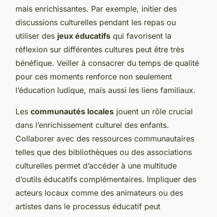
mais enrichissantes. Par exemple, initier des
discussions culturelles pendant les repas ou
utiliser des
jeux éducatifs
qui favorisent la
réflexion sur différentes cultures peut être très
bénéfique. Veiller à consacrer du temps de qualité
pour ces moments renforce non seulement
l’éducation ludique, mais aussi les liens familiaux.
Les
communautés locales
jouent un rôle crucial
dans l’enrichissement culturel des enfants.
Collaborer avec des ressources communautaires
telles que des bibliothèques ou des associations
culturelles permet d’accéder à une multitude
d’outils éducatifs complémentaires. Impliquer des
acteurs locaux comme des animateurs ou des
artistes dans le processus éducatif peut