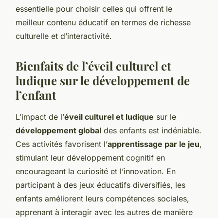
essentielle pour choisir celles qui offrent le
meilleur contenu éducatif en termes de richesse
culturelle et d’interactivité.
Bienfaits de l’éveil culturel et
ludique sur le développement de
l’enfant
L’impact de l’
éveil culturel et ludique
sur le
développement global
des enfants est indéniable.
Ces activités favorisent l’
apprentissage par le jeu
,
stimulant leur développement cognitif en
encourageant la curiosité et l’innovation. En
participant à des jeux éducatifs diversifiés, les
enfants améliorent leurs compétences sociales,
apprenant à interagir avec les autres de manière