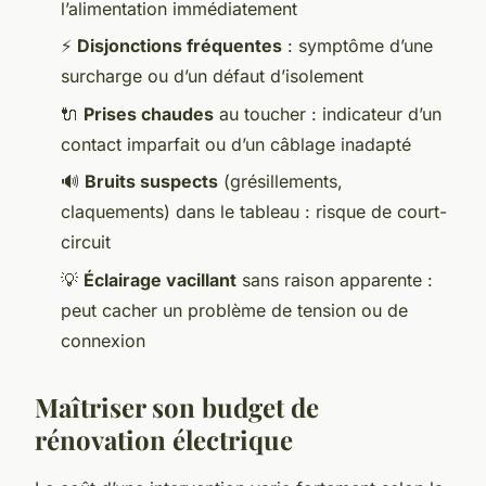
l’alimentation immédiatement
⚡
Disjonctions fréquentes
: symptôme d’une
surcharge ou d’un défaut d’isolement
🔌
Prises chaudes
au toucher : indicateur d’un
contact imparfait ou d’un câblage inadapté
🔊
Bruits suspects
(grésillements,
claquements) dans le tableau : risque de court-
circuit
💡
Éclairage vacillant
sans raison apparente :
peut cacher un problème de tension ou de
connexion
Maîtriser son budget de
rénovation électrique