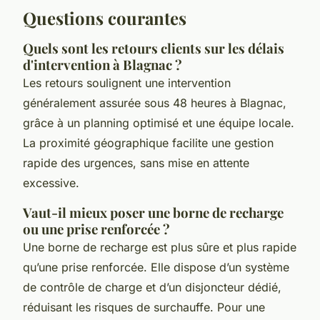
Questions courantes
Quels sont les retours clients sur les délais
d'intervention à Blagnac ?
Les retours soulignent une intervention
généralement assurée sous 48 heures à Blagnac,
grâce à un planning optimisé et une équipe locale.
La proximité géographique facilite une gestion
rapide des urgences, sans mise en attente
excessive.
Vaut-il mieux poser une borne de recharge
ou une prise renforcée ?
Une borne de recharge est plus sûre et plus rapide
qu’une prise renforcée. Elle dispose d’un système
de contrôle de charge et d’un disjoncteur dédié,
réduisant les risques de surchauffe. Pour une