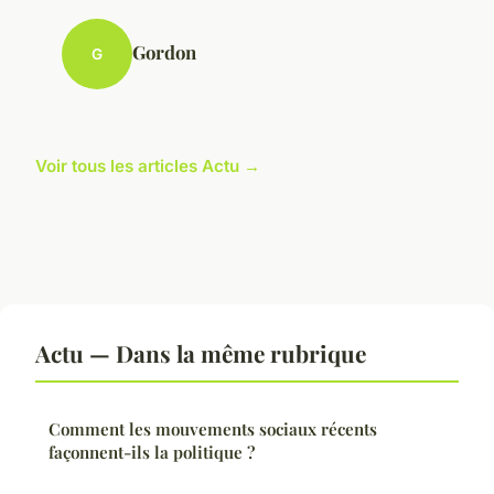
Gordon
G
Voir tous les articles Actu →
Actu — Dans la même rubrique
Comment les mouvements sociaux récents
façonnent-ils la politique ?