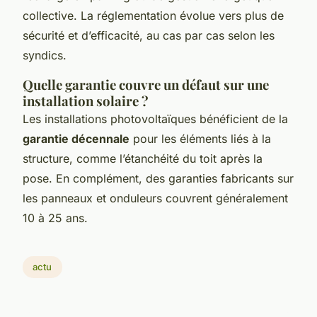
collective. La réglementation évolue vers plus de
sécurité et d’efficacité, au cas par cas selon les
syndics.
Quelle garantie couvre un défaut sur une
installation solaire ?
Les installations photovoltaïques bénéficient de la
garantie décennale
pour les éléments liés à la
structure, comme l’étanchéité du toit après la
pose. En complément, des garanties fabricants sur
les panneaux et onduleurs couvrent généralement
10 à 25 ans.
actu