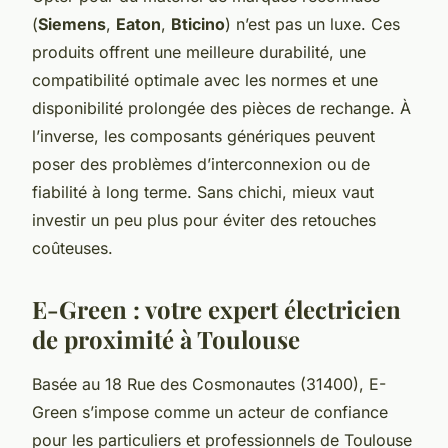
(
Siemens
,
Eaton
,
Bticino
) n’est pas un luxe. Ces
produits offrent une meilleure durabilité, une
compatibilité optimale avec les normes et une
disponibilité prolongée des pièces de rechange. À
l’inverse, les composants génériques peuvent
poser des problèmes d’interconnexion ou de
fiabilité à long terme. Sans chichi, mieux vaut
investir un peu plus pour éviter des retouches
coûteuses.
E-Green : votre expert électricien
de proximité à Toulouse
Basée au 18 Rue des Cosmonautes (31400), E-
Green s’impose comme un acteur de confiance
pour les particuliers et professionnels de Toulouse