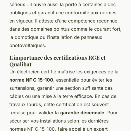
sérieux : il ouvre aussi la porte à certaines aides
publiques et garantit une conformité aux normes
en vigueur. Il atteste d’une compétence reconnue
dans des domaines pointus comme le courant fort,
la domotique ou l’installation de panneaux
photovoltaïques.
L'importance des certifications RGE et
Qualibat
Un électricien certifié maîtrise les exigences de la
norme NF C 15-100
, essentielle pour éviter les
surtensions, garantir une section suffisante des
câbles ou une mise à la terre efficace. En cas de
travaux lourds, cette certification est souvent
requise pour valider la
garantie décennale
. Pour
sécuriser vos installations selon les dernières
normes NF C 15-100, faire appel à un expert