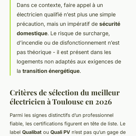
Dans ce contexte, faire appel à un
électricien qualifié n’est plus une simple
précaution, mais un impératif de
sécurité
domestique
. Le risque de surcharge,
d’incendie ou de disfonctionnement n’est
pas théorique - il est présent dans les
logements non adaptés aux exigences de
la
transition énergétique
.
Critères de sélection du meilleur
électricien à Toulouse en 2026
Parmi les signes distinctifs d’un professionnel
fiable, les certifications figurent en tête de liste. Le
label
Qualibat
ou
Quali PV
n’est pas qu’un gage de