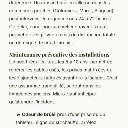
différence. Un artisan basé en ville ou dans les
communes proches (Colomiers, Muret, Blagnac)
peut intervenir en urgence sous 24 à 72 heures.
Ce délai, court pour un métier souvent saturé,
permet de réagir vite en cas de disjonction totale
ou de risque de court-circuit.
Maintenance préventive des installations
Un audit régulier, tous les 5 à 10 ans, permet de
repérer les câbles usés, les prises mal fixées ou
les disjoncteurs fatigués avant qu’ils lâchent. C’est
une assurance tranquillité, surtout dans les
immeubles anciens. Mieux vaut anticiper
qu’attendre l’incident.
🔥
Odeur de brûlé
près d’une prise ou du
tableau : signe de surchauffe, arrêtez