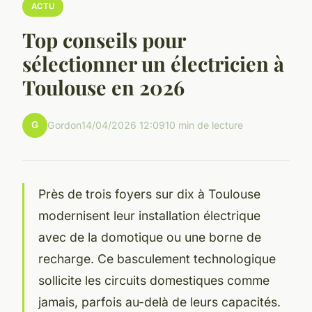
ACTU
Top conseils pour
sélectionner un électricien à
Toulouse en 2026
G
Gordon
14/04/2026 12:09
10 min de lecture
Près de trois foyers sur dix à Toulouse
modernisent leur installation électrique
avec de la domotique ou une borne de
recharge. Ce basculement technologique
sollicite les circuits domestiques comme
jamais, parfois au-delà de leurs capacités.