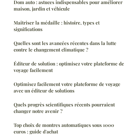
Dom auto : astuces indispensables pour améliorer
maison, jardin et véhicule
Maîtriser la médaille : histoire, types et
significations
Quelles sont les avancées récentes dans la lutte
contre le changement climatique ?
Éditeur de solution : optimisez votre plateforme de
voyage facilement
Optimisez facilement votre plateforme de voyage
avec un éditeur de solutions
Quels progrès scientifiques récents pourraient
changer notre avenir ?
Top choix de montres automatiques sous 1000
euros : guide d'achat