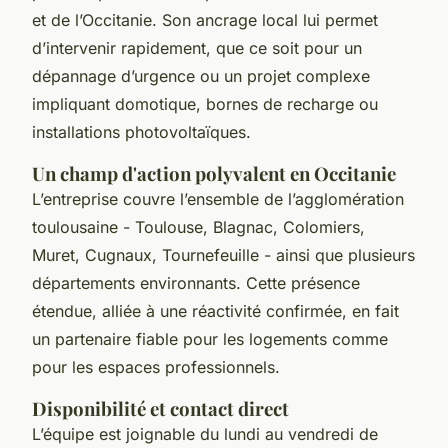
et de l’Occitanie. Son ancrage local lui permet
d’intervenir rapidement, que ce soit pour un
dépannage d’urgence ou un projet complexe
impliquant domotique, bornes de recharge ou
installations photovoltaïques.
Un champ d'action polyvalent en Occitanie
L’entreprise couvre l’ensemble de l’agglomération
toulousaine - Toulouse, Blagnac, Colomiers,
Muret, Cugnaux, Tournefeuille - ainsi que plusieurs
départements environnants. Cette présence
étendue, alliée à une réactivité confirmée, en fait
un partenaire fiable pour les logements comme
pour les espaces professionnels.
Disponibilité et contact direct
L’équipe est joignable du lundi au vendredi de