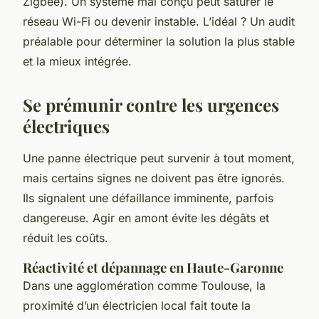
Zigbee). Un système mal conçu peut saturer le
réseau Wi-Fi ou devenir instable. L’idéal ? Un audit
préalable pour déterminer la solution la plus stable
et la mieux intégrée.
Se prémunir contre les urgences
électriques
Une panne électrique peut survenir à tout moment,
mais certains signes ne doivent pas être ignorés.
Ils signalent une défaillance imminente, parfois
dangereuse. Agir en amont évite les dégâts et
réduit les coûts.
Réactivité et dépannage en Haute-Garonne
Dans une agglomération comme Toulouse, la
proximité d’un électricien local fait toute la