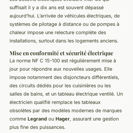
suffisait il y a dix ans est souvent dépassé
aujourd’hui. L’arrivée de véhicules électriques, de
systèmes de pilotage à distance ou de pompes à
chaleur impose une relecture complète des
installations, surtout dans les logements anciens.
Mise en conformité et sécurité électrique
La norme NF C 15-100 est régulièrement mise à
jour pour répondre aux nouvelles usages. Elle
impose notamment des disjoncteurs différentiels,
des circuits dédiés pour les cuisinières ou les
salles de bains, et un tableau électrique ventilé. Un
électricien qualifié remplace les tableaux
obsolètes par des modèles modernes de marques
comme
Legrand
ou
Hager
, assurant une gestion
plus fine des puissances.