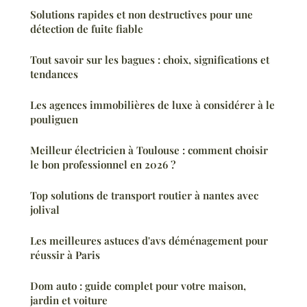
Solutions rapides et non destructives pour une
détection de fuite fiable
Tout savoir sur les bagues : choix, significations et
tendances
Les agences immobilières de luxe à considérer à le
pouliguen
Meilleur électricien à Toulouse : comment choisir
le bon professionnel en 2026 ?
Top solutions de transport routier à nantes avec
jolival
Les meilleures astuces d'avs déménagement pour
réussir à Paris
Dom auto : guide complet pour votre maison,
jardin et voiture