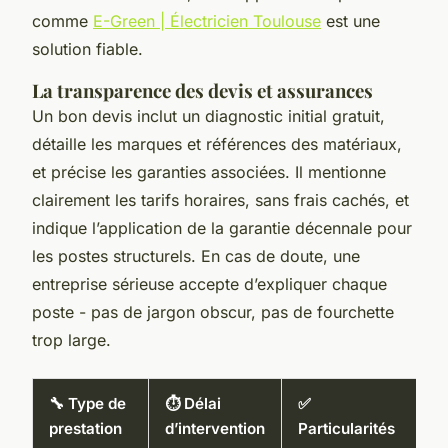
comme
E-Green | Électricien Toulouse
est une
solution fiable.
La transparence des devis et assurances
Un bon devis inclut un diagnostic initial gratuit,
détaille les marques et références des matériaux,
et précise les garanties associées. Il mentionne
clairement les tarifs horaires, sans frais cachés, et
indique l’application de la garantie décennale pour
les postes structurels. En cas de doute, une
entreprise sérieuse accepte d’expliquer chaque
poste - pas de jargon obscur, pas de fourchette
trop large.
🔧 Type de
⏱️ Délai
✅
prestation
d’intervention
Particularités