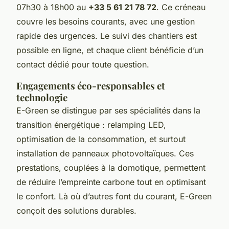
07h30 à 18h00 au
+33 5 61 21 78 72
. Ce créneau
couvre les besoins courants, avec une gestion
rapide des urgences. Le suivi des chantiers est
possible en ligne, et chaque client bénéficie d’un
contact dédié pour toute question.
Engagements éco-responsables et
technologie
E-Green se distingue par ses spécialités dans la
transition énergétique : relamping LED,
optimisation de la consommation, et surtout
installation de panneaux photovoltaïques. Ces
prestations, couplées à la domotique, permettent
de réduire l’empreinte carbone tout en optimisant
le confort. Là où d’autres font du courant, E-Green
conçoit des solutions durables.