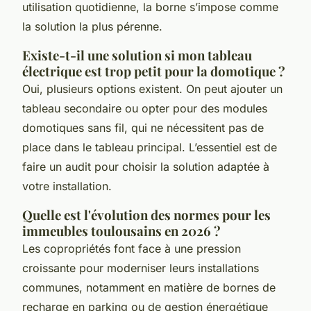
utilisation quotidienne, la borne s’impose comme
la solution la plus pérenne.
Existe-t-il une solution si mon tableau
électrique est trop petit pour la domotique ?
Oui, plusieurs options existent. On peut ajouter un
tableau secondaire ou opter pour des modules
domotiques sans fil, qui ne nécessitent pas de
place dans le tableau principal. L’essentiel est de
faire un audit pour choisir la solution adaptée à
votre installation.
Quelle est l'évolution des normes pour les
immeubles toulousains en 2026 ?
Les copropriétés font face à une pression
croissante pour moderniser leurs installations
communes, notamment en matière de bornes de
recharge en parking ou de gestion énergétique