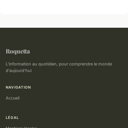
Roquetta
L'information au quotidien, pour comprendre le monde
d'aujourd'hui
NAVIGATION
Accueil
LÉGAL