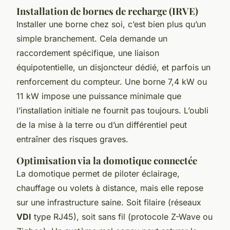
Installation de bornes de recharge (IRVE)
Installer une borne chez soi, c’est bien plus qu’un
simple branchement. Cela demande un
raccordement spécifique, une liaison
équipotentielle, un disjoncteur dédié, et parfois un
renforcement du compteur. Une borne 7,4 kW ou
11 kW impose une puissance minimale que
l’installation initiale ne fournit pas toujours. L’oubli
de la mise à la terre ou d’un différentiel peut
entraîner des risques graves.
Optimisation via la domotique connectée
La domotique permet de piloter éclairage,
chauffage ou volets à distance, mais elle repose
sur une infrastructure saine. Soit filaire (réseaux
VDI
type RJ45), soit sans fil (protocole Z-Wave ou